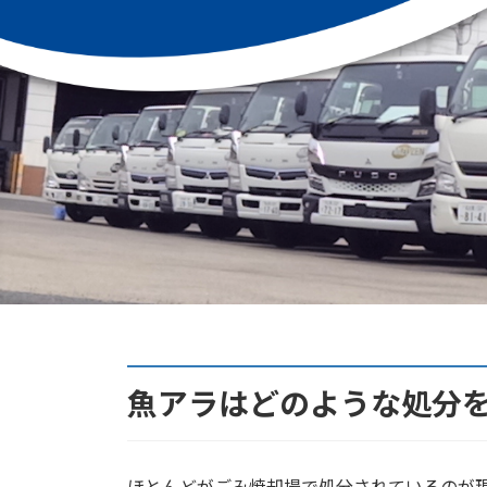
魚アラはどのような処分
ほとんどがごみ焼却場で処分されているのが