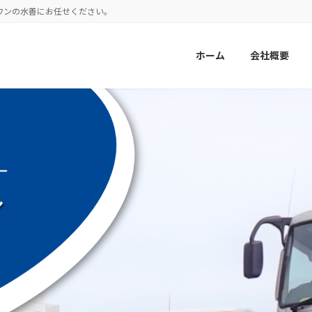
ワンの水善にお任せください。
ホーム
会社概要