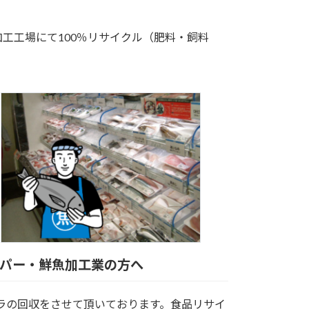
工工場にて100％リサイクル（肥料・飼料
パー・鮮魚加工業の方へ
ラの回収をさせて頂いております。食品リサイ