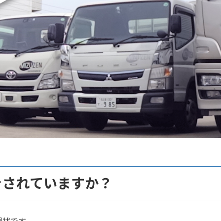
をされていますか？
現状です。