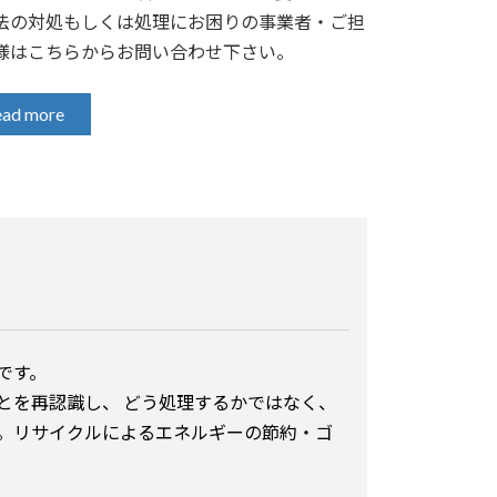
法の対処もしくは処理にお困りの事業者・ご担
様はこちらからお問い合わせ下さい。
ead more
です。
とを再認識し、 どう処理するかではなく、
す。リサイクルによるエネルギーの節約・ゴ