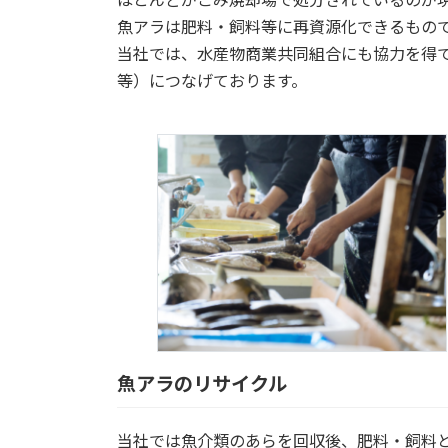
魚アラは肥料・飼料等に再資源化できるもの
当社では、水産物商業共同組合にも協力を得て
等）につなげております。
魚アラのリサイクル
当社では魚介類のあらを回収後、肥料・飼料