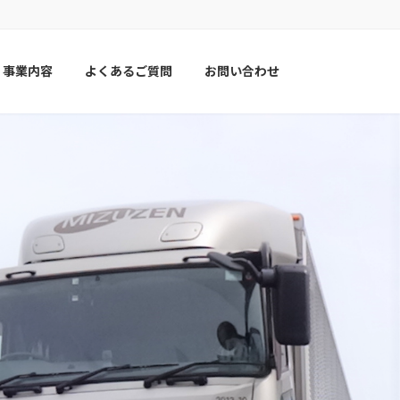
事業内容
よくあるご質問
お問い合わせ