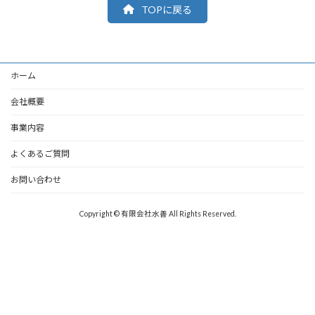
TOPに戻る
ホーム
会社概要
事業内容
よくあるご質問
お問い合わせ
Copyright © 有限会社水善 All Rights Reserved.